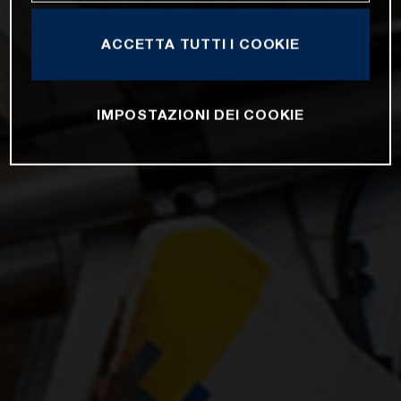
ACCETTA TUTTI I COOKIE
IMPOSTAZIONI DEI COOKIE