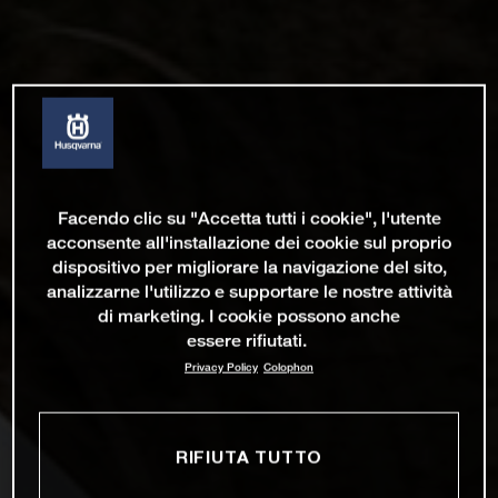
Facendo clic su "Accetta tutti i cookie", l'utente
acconsente all'installazione dei cookie sul proprio
dispositivo per migliorare la navigazione del sito,
analizzarne l'utilizzo e supportare le nostre attività
di marketing. I cookie possono anche
essere rifiutati.
Privacy Policy
Colophon
RIFIUTA TUTTO