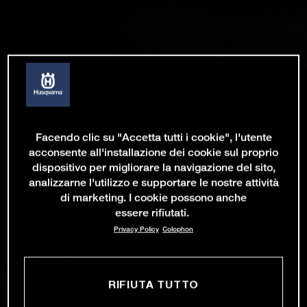
Facendo clic su "Accetta tutti i cookie", l'utente
acconsente all'installazione dei cookie sul proprio
dispositivo per migliorare la navigazione del sito,
analizzarne l'utilizzo e supportare le nostre attività
di marketing. I cookie possono anche
essere rifiutati.
Privacy Policy
Colophon
RIFIUTA TUTTO