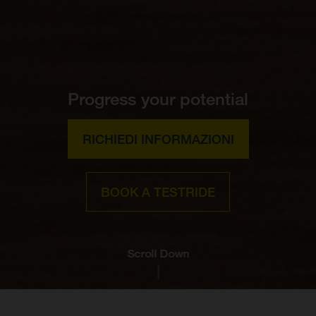
Progress your potential
RICHIEDI INFORMAZIONI
BOOK A TESTRIDE
Scroll Down