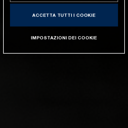
ACCETTA TUTTI I COOKIE
IMPOSTAZIONI DEI COOKIE