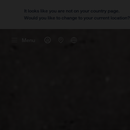
It looks like you are not on your country page.
Would you like to change to your current location
Menu