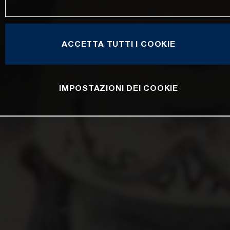
ACCETTA TUTTI I COOKIE
IMPOSTAZIONI DEI COOKIE