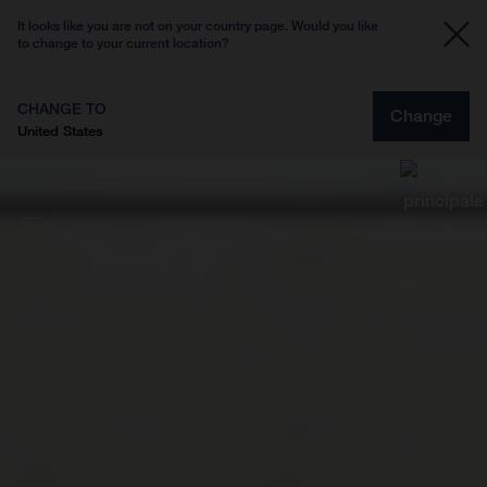
It looks like you are not on your country page. Would you like
to change to your current location?
CHANGE TO
Change
United States