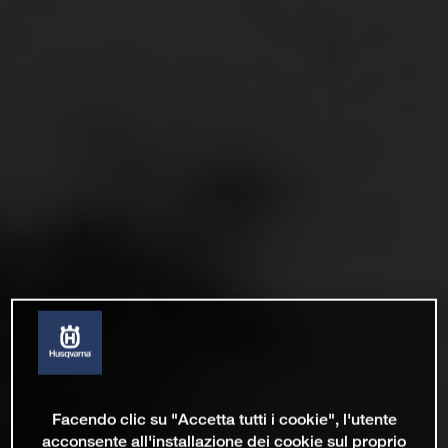
Facendo clic su "Accetta tutti i cookie", l'utente
acconsente all'installazione dei cookie sul proprio