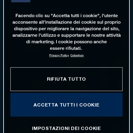
Facendo clic su "Accetta tutti i cookie", l'utente
acconsente all'installazione dei cookie sul proprio
dispositivo per migliorare la navigazione del sito,
analizzarne l'utilizzo e supportare le nostre attività
di marketing. I cookie possono anche
essere rifiutati.
Privacy Policy
Colophon
RIFIUTA TUTTO
ACCETTA TUTTI I COOKIE
IMPOSTAZIONI DEI COOKIE