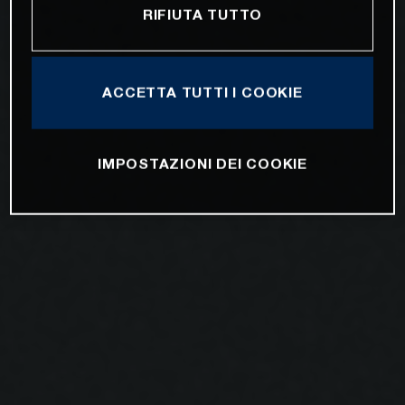
RIFIUTA TUTTO
ACCETTA TUTTI I COOKIE
IMPOSTAZIONI DEI COOKIE