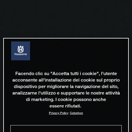
Facendo clic su "Accetta tutti i cookie", l'utente
acconsente all'installazione dei cookie sul proprio
dispositivo per migliorare la navigazione del sito,
analizzarne l'utilizzo e supportare le nostre attività
di marketing. I cookie possono anche
essere rifiutati.
Privacy Policy
Colophon