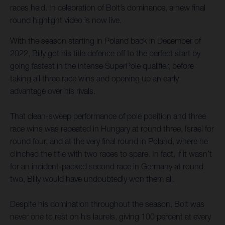
races held. In celebration of Bolt’s dominance, a new final
round highlight video is now live.
With the season starting in Poland back in December of
2022, Billy got his title defence off to the perfect start by
going fastest in the intense SuperPole qualifier, before
taking all three race wins and opening up an early
advantage over his rivals.
That clean-sweep performance of pole position and three
race wins was repeated in Hungary at round three, Israel for
round four, and at the very final round in Poland, where he
clinched the title with two races to spare. In fact, if it wasn’t
for an incident-packed second race in Germany at round
two, Billy would have undoubtedly won them all.
Despite his domination throughout the season, Bolt was
never one to rest on his laurels, giving 100 percent at every