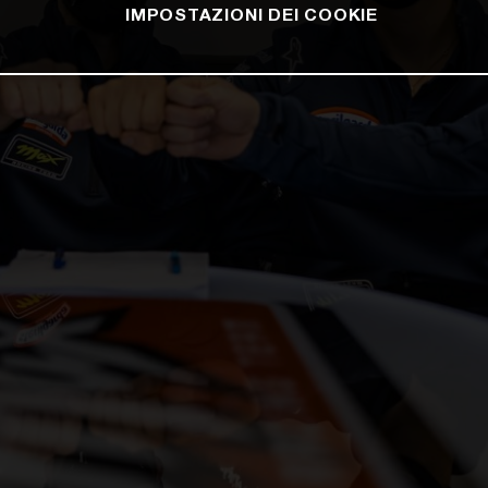
IMPOSTAZIONI DEI COOKIE