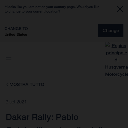
It looks like you are not on your country page. Would you like
to change to your current location?
CHANGE TO
Change
United States
MOSTRA TUTTO
3 set 2021
Dakar Rally: Pablo