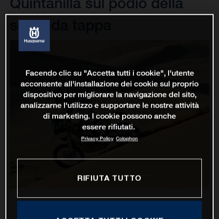
Quintanilla sul podio della
seconda tappa
Facendo clic su "Accetta tutti i cookie", l'utente
acconsente all'installazione dei cookie sul proprio
dispositivo per migliorare la navigazione del sito,
analizzarne l'utilizzo e supportare le nostre attività
di marketing. I cookie possono anche
essere rifiutati.
Privacy Policy
Colophon
RIFIUTA TUTTO