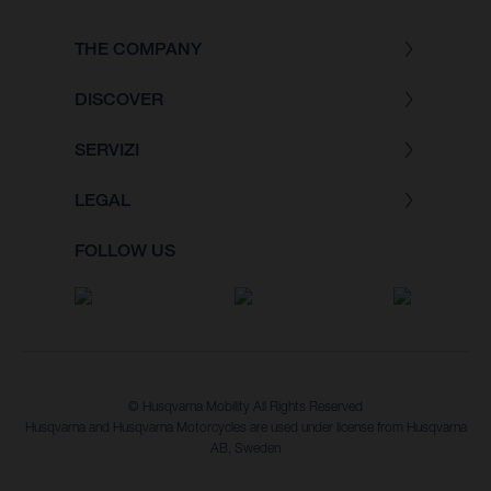
THE COMPANY
DISCOVER
SERVIZI
LEGAL
FOLLOW US
© Husqvarna Mobility All Rights Reserved
Husqvarna and Husqvarna Motorcycles are used under license from Husqvarna
AB, Sweden