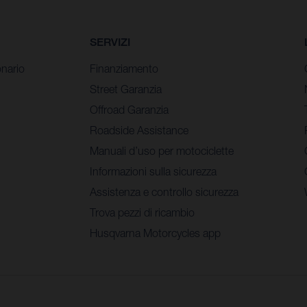
SERVIZI
nario
Finanziamento
Street Garanzia
Offroad Garanzia
Roadside Assistance
Manuali d’uso per motociclette
Informazioni sulla sicurezza
Assistenza e controllo sicurezza
Trova pezzi di ricambio
Husqvarna Motorcycles app