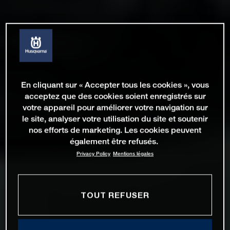
En cliquant sur « Accepter tous les cookies », vous
acceptez que des cookies soient enregistrés sur
votre appareil pour améliorer votre navigation sur
le site, analyser votre utilisation du site et soutenir
nos efforts de marketing. Les cookies peuvent
également être refusés.
Privacy Policy
Mentions légales
TOUT REFUSER