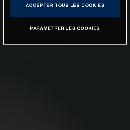
ACCEPTER TOUS LES COOKIES
PARAMÉTRER LES COOKIES