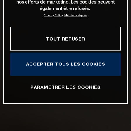
nos efforts de marketing. Les cookies peuvent
également être refusés.
Privacy Policy
Mentions légales
TOUT REFUSER
ACCEPTER TOUS LES COOKIES
PARAMÉTRER LES COOKIES