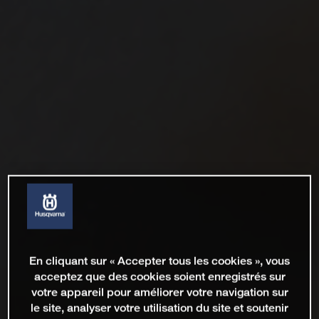
En cliquant sur « Accepter tous les cookies », vous
acceptez que des cookies soient enregistrés sur
votre appareil pour améliorer votre navigation sur
le site, analyser votre utilisation du site et soutenir