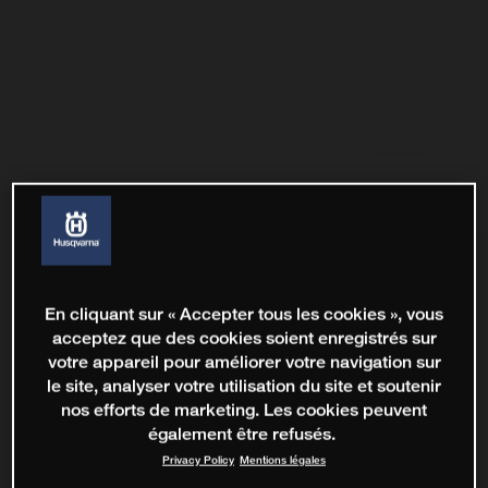
En cliquant sur « Accepter tous les cookies », vous
acceptez que des cookies soient enregistrés sur
votre appareil pour améliorer votre navigation sur
le site, analyser votre utilisation du site et soutenir
nos efforts de marketing. Les cookies peuvent
également être refusés.
Privacy Policy
Mentions légales