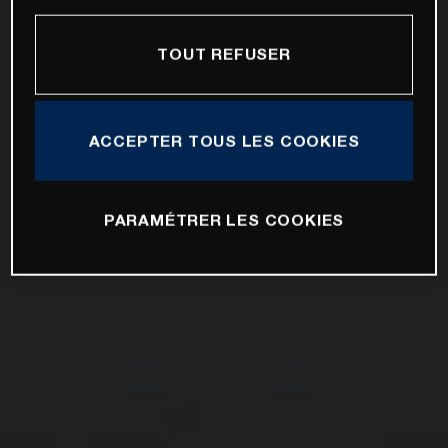
TOUT REFUSER
ACCEPTER TOUS LES COOKIES
PARAMÉTRER LES COOKIES