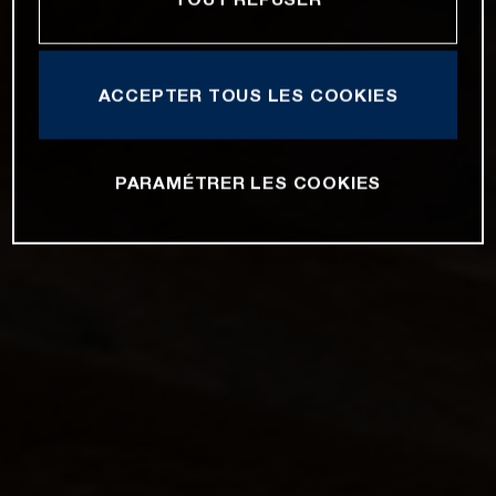
ACCEPTER TOUS LES COOKIES
PARAMÉTRER LES COOKIES