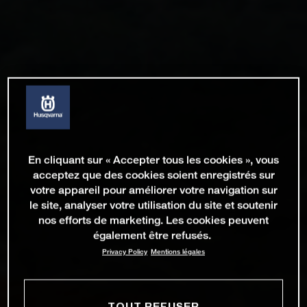
En cliquant sur « Accepter tous les cookies », vous
acceptez que des cookies soient enregistrés sur
votre appareil pour améliorer votre navigation sur
le site, analyser votre utilisation du site et soutenir
nos efforts de marketing. Les cookies peuvent
également être refusés.
Privacy Policy
Mentions légales
TOUT REFUSER