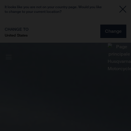
It looks like you are not on your country page. Would you like
to change to your current location?
CHANGE TO
Change
United States