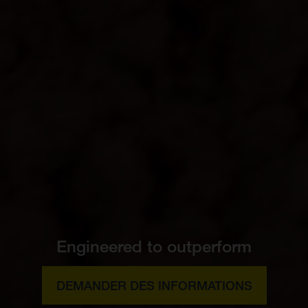
Engineered to outperform
DEMANDER DES INFORMATIONS