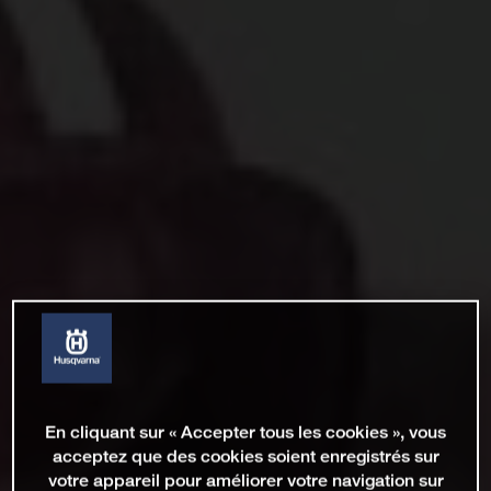
En cliquant sur « Accepter tous les cookies », vous
acceptez que des cookies soient enregistrés sur
votre appareil pour améliorer votre navigation sur