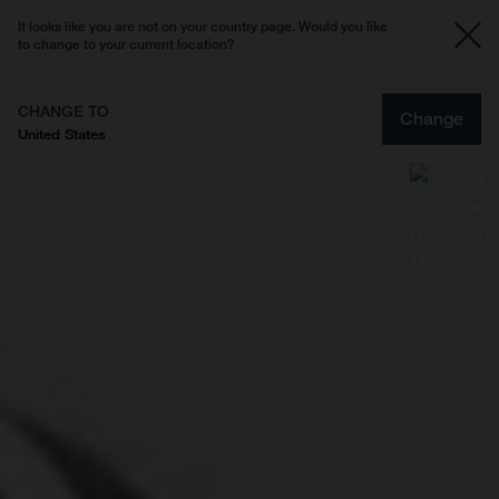
It looks like you are not on your country page. Would you like
to change to your current location?
CHANGE TO
Change
United States