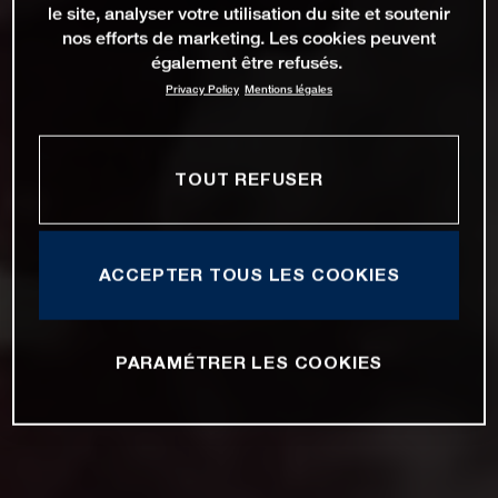
le site, analyser votre utilisation du site et soutenir
nos efforts de marketing. Les cookies peuvent
également être refusés.
Privacy Policy
Mentions légales
TOUT REFUSER
ACCEPTER TOUS LES COOKIES
PARAMÉTRER LES COOKIES