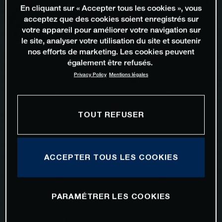
En cliquant sur « Accepter tous les cookies », vous
acceptez que des cookies soient enregistrés sur
votre appareil pour améliorer votre navigation sur
le site, analyser votre utilisation du site et soutenir
nos efforts de marketing. Les cookies peuvent
également être refusés.
Privacy Policy
Mentions légales
TOUT REFUSER
ACCEPTER TOUS LES COOKIES
PARAMÉTRER LES COOKIES