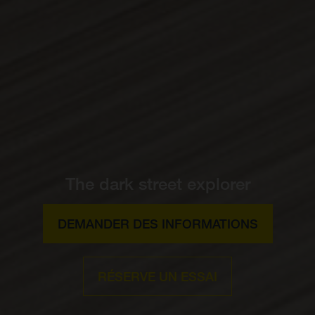
The dark street explorer
DEMANDER DES INFORMATIONS
RÉSERVE UN ESSAI