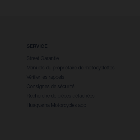
SERVICE
Street Garantie
Manuels du propriétaire de motocyclettes
Vérifier les rappels
Consignes de sécurité
Recherche de pièces détachées
Husqvarna Motorcycles app