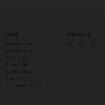
LEGAL
FOLLOW US
Mentions légales
Mentions légales
Terms of Use
Privacy Policy
Contact Cyber Security
Code of Conduct
Whistleblower System