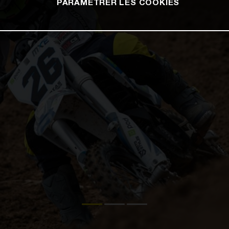
PARAMÉTRER LES COOKIES